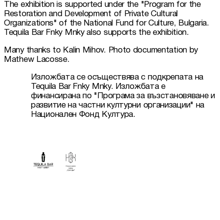
The exhibition is supported under the "Program for the 
Restoration and Development of Private Cultural 
Organizations" of the National Fund for Culture, Bulgaria. 
Tequila Bar Fnky Mnky also supports the exhibition.
Many thanks to Kalin Mihov. Photo documentation by 
Mathew Lacosse.
Изложбата се осъществява с подкрепата на 
Tequila Bar Fnky Mnky. Изложбата е 
финансирана по "Програма за възстановяване и 
развитие на частни културни организации" на 
Национален Фонд Култура.