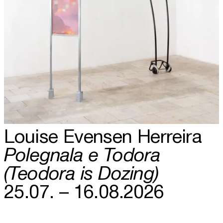
Louise Evensen Herreira
Polegnala e Todora
(Teodora is Dozing)
25.07. – 16.08.2026